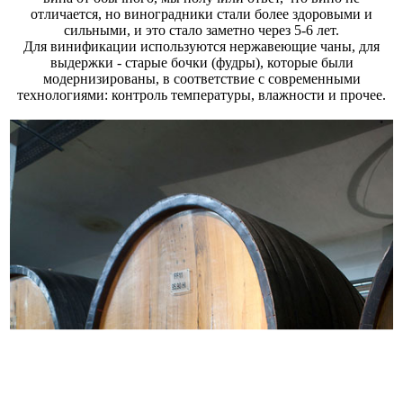
отличается, но виноградники стали более здоровыми и
сильными, и это стало заметно через 5-6 лет.
Для винификации используются нержавеющие чаны, для
выдержки - старые бочки (фудры), которые были
модернизированы, в соответствие с современными
технологиями: контроль температуры, влажности и прочее.