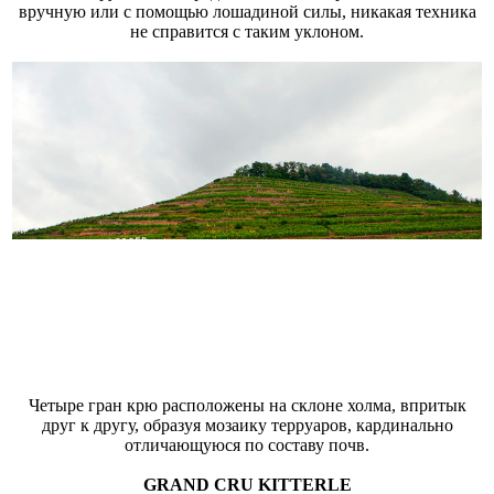
вручную или с помощью лошадиной силы, никакая техника
не справится с таким уклоном.
Четыре гран крю расположены на склоне холма, впритык
друг к другу, образуя мозаику терруаров, кардинально
отличающуюся по составу почв.
GRAND CRU KITTERLE