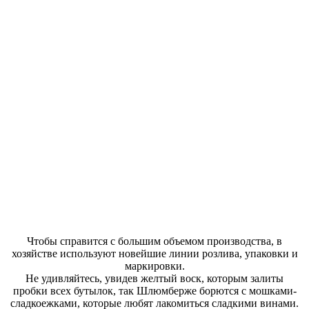
Чтобы справится с большим объемом производства, в
хозяйстве используют новейшие линии розлива, упаковки и
маркировки.
Не удивляйтесь, увидев желтый воск, которым залиты
пробки всех бутылок, так Шлюмберже борются с мошками-
сладкоежками, которые любят лакомиться сладкими винами.