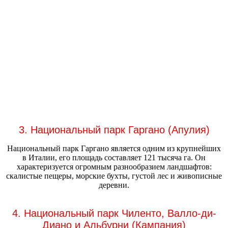
3. Национальный парк Гаргано (Апулия)
Национальный парк Гаргано является одним из крупнейших
в Италии, его площадь составляет 121 тысяча га. Он
характеризуется огромным разнообразием ландшафтов:
скалистые пещеры, морские бухты, густой лес и живописные
деревни.
4. Национальный парк Чиленто, Валло-ди-
Диано и Альбурни (Кампания)