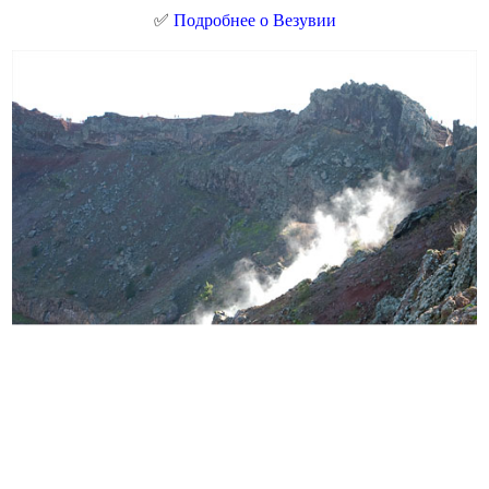
✅
Подробнее о Везувии