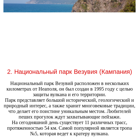
2. Национальный парк Везувия (Кампания)
Национальный парк Везувий расположен в нескольких
километрах от Неаполя, он был создан в 1995 году с целью
защиты вулкана и его территории.
Парк представляет большой исторический, геологический и
природный интерес, а также хранит многовековые традиции,
что делает его поистине уникальным местом. Любителей
пеших прогулок ждут захватывающие пейзажи.
На сегодняшний день существует 11 различных трасс,
протяженностью 54 км. Самой популярной является тропа
№5, которая ведет к кратеру вулкана.