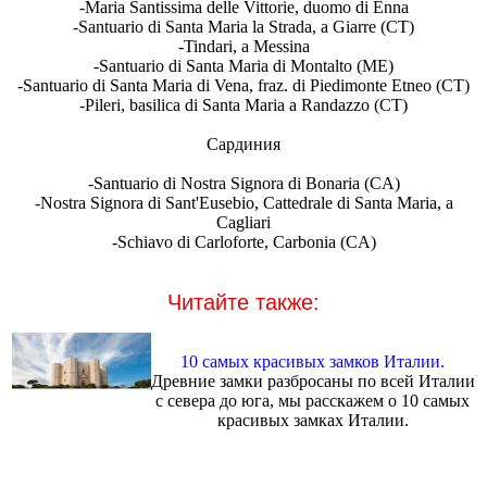
-Maria Santissima delle Vittorie, duomo di Enna
-Santuario di Santa Maria la Strada, a Giarre (CT)
-Tindari, a Messina
-Santuario di Santa Maria di Montalto (ME)
-Santuario di Santa Maria di Vena, fraz. di Piedimonte Etneo (CT)
-Pileri, basilica di Santa Maria a Randazzo (CT)
Сардиния
-Santuario di Nostra Signora di Bonaria (CA)
-Nostra Signora di Sant'Eusebio, Cattedrale di Santa Maria, a
Cagliari
-Schiavo di Carloforte, Carbonia (CA)
Читайте также:
10 самых красивых замков Италии.
Древние замки разбросаны по всей Италии
с севера до юга, мы расскажем о 10 самых
красивых замках Италии.