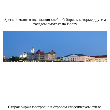
Здесь находятся два здания хлебной биржи, которые другим
фасадом смотрят на Волгу.
Старая биржа построена в строгом классическом стиле.