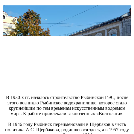
В 1930-х гг. началось строительство Рыбинской ГЭС, после
этого возникло Рыбинское водохранилище, которое стало
крупнейшим по тем временам искусственным водоемом
мира. К работе привлекали заключенных «Волголага».
В 1946 году Рыбинск переименовали в Щербаков в честь
политика А.С. Щербакова, родившегося здесь, а в 1957 году