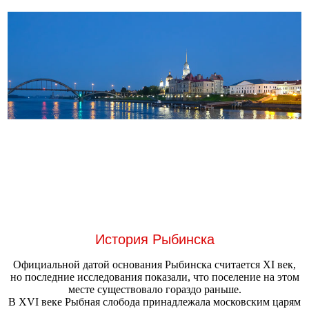
История Рыбинска
Официальной датой основания Рыбинска считается XI век,
но последние исследования показали, что поселение на этом
месте существовало гораздо раньше.
В XVI веке Рыбная слобода принадлежала московским царям