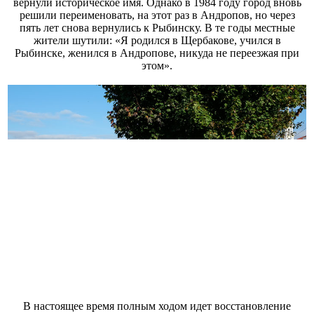
вернули историческое имя. Однако в 1984 году город вновь
решили переименовать, на этот раз в Андропов, но через
пять лет снова вернулись к Рыбинску. В те годы местные
жители шутили: «Я родился в Щербакове, учился в
Рыбинске, женился в Андропове, никуда не переезжая при
этом».
В настоящее время полным ходом идет восстановление