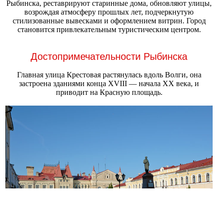
Рыбинска, реставрируют старинные дома, обновляют улицы,
возрождая атмосферу прошлых лет, подчеркнутую
стилизованные вывесками и оформлением витрин. Город
становится привлекательным туристическим центром.
Достопримечательности Рыбинска
Главная улица Крестовая растянулась вдоль Волги, она
застроена зданиями конца XVIII — начала XX века, и
приводит на Красную площадь.