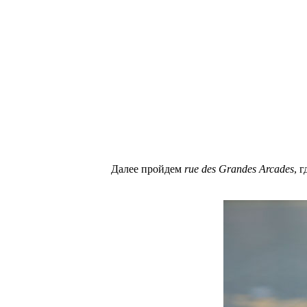
Далее пройдем
rue des Grandes Arcades
, 