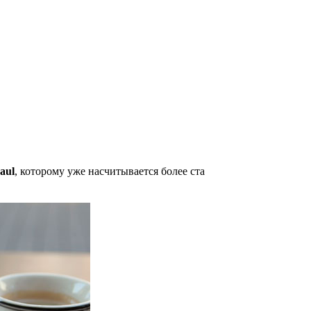
aul
, которому уже насчитывается более ста