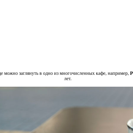
где можно заглянуть в одно из многочисленных кафе, например,
P
лет.