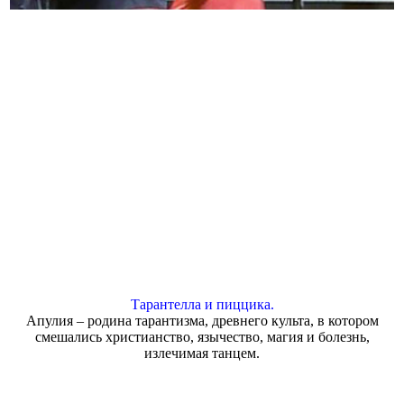
Тарантелла и пиццика.
Апулия – родина тарантизма, древнего культа, в котором
смешались христианство, язычество, магия и болезнь,
излечимая танцем.