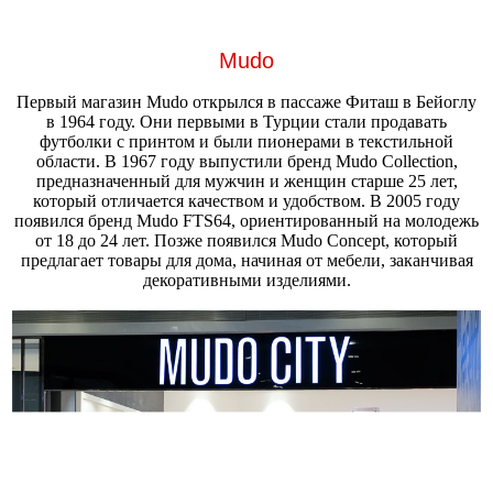
Mudo
Первый магазин Mudo открылся в пассаже Фиташ в Бейоглу
в 1964 году. Они первыми в Турции стали продавать
футболки с принтом и были пионерами в текстильной
области. В 1967 году выпустили бренд Mudo Collection,
предназначенный для мужчин и женщин старше 25 лет,
который отличается качеством и удобством. В 2005 году
появился бренд Mudo FTS64, ориентированный на молодежь
от 18 до 24 лет. Позже появился Mudo Concept, который
предлагает товары для дома, начиная от мебели, заканчивая
декоративными изделиями.