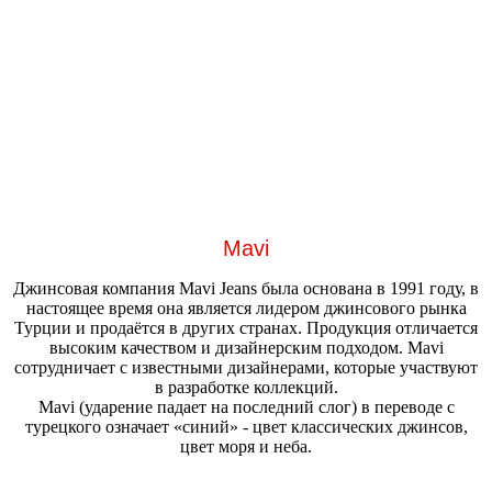
Mavi
Джинсовая компания Mavi Jeans была основана в 1991 году, в
настоящее время она является лидером джинсового рынка
Турции и продаётся в других странах. Продукция отличается
высоким качеством и дизайнерским подходом. Mavi
сотрудничает с известными дизайнерами, которые участвуют
в разработке коллекций.
Mavi (ударение падает на последний слог) в переводе с
турецкого означает «синий» - цвет классических джинсов,
цвет моря и неба.