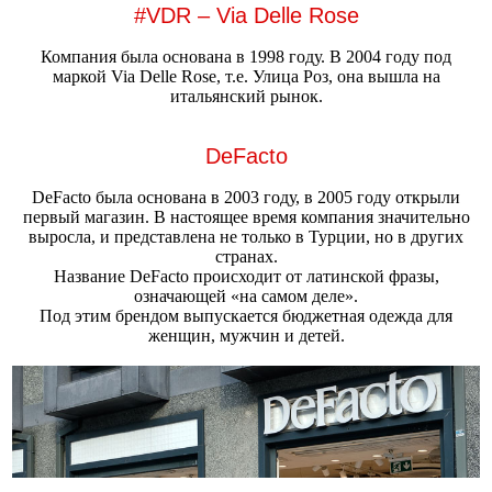
#VDR – Via Delle Rose
Компания была основана в 1998 году. В 2004 году под
маркой Via Delle Rose, т.е. Улица Роз, она вышла на
итальянский рынок.
DeFacto
DeFacto была основана в 2003 году, в 2005 году открыли
первый магазин. В настоящее время компания значительно
выросла, и представлена не только в Турции, но в других
странах.
Название DeFacto происходит от латинской фразы,
означающей «на самом деле».
Под этим брендом выпускается бюджетная одежда для
женщин, мужчин и детей.