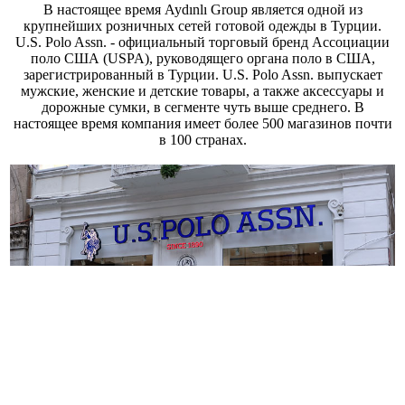
В настоящее время Aydınlı Group является одной из
крупнейших розничных сетей готовой одежды в Турции.
U.S. Polo Assn. - официальный торговый бренд Ассоциации
поло США (USPA), руководящего органа поло в США,
зарегистрированный в Турции. U.S. Polo Assn. выпускает
мужские, женские и детские товары, а также аксессуары и
дорожные сумки, в сегменте чуть выше среднего. В
настоящее время компания имеет более 500 магазинов почти
в 100 странах.