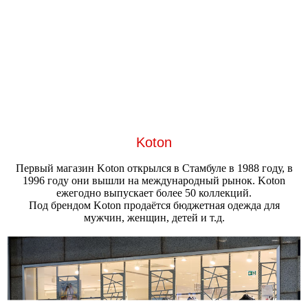
Koton
Первый магазин Koton открылся в Стамбуле в 1988 году, в
1996 году они вышли на международный рынок. Koton
ежегодно выпускает более 50 коллекций.
Под брендом Koton продаётся бюджетная одежда для
мужчин, женщин, детей и т.д.