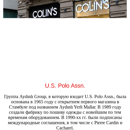
U.S. Polo Assn.
Группа Aydınlı Group, в которую входит U.S. Polo Assn., была
основана в 1965 году с открытием первого магазина в
Стамбуле под названием Aydınlı Yerli Mallar. В 1989 году
создали фабрику по пошиву одежды с новейшим по тем
временам оборудованием. В 1990-хх гг. были подписаны
международные соглашения, в том числе с Pierre Cardin и
Cacharel.