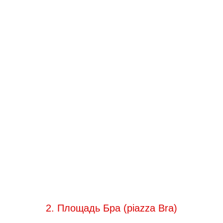
2. Площадь Бра (piazza Bra)