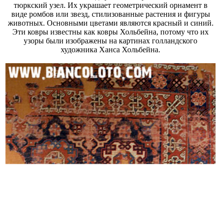
тюркский узел. Их украшает геометрический орнамент в
виде ромбов или звезд, стилизованные растения и фигуры
животных. Основными цветами являются красный и синий.
Эти ковры известны как ковры Хольбейна, потому что их
узоры были изображены на картинах голландского
художника Ханса Хольбейна.