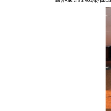
погружаются в атмосферу расслаб