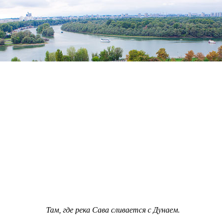
Там, где река Сава сливается с Дунаем.