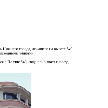
ь Нижнего города, лежащего на высоте 540
пешеходными улицами.
тся в Поляне 540, сюда прибывает и поезд