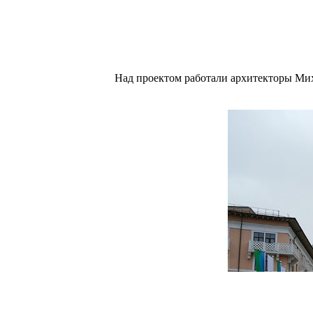
Над проектом работали архитекторы Ми