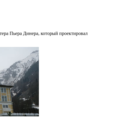
тера Пьера Динера, который проектировал