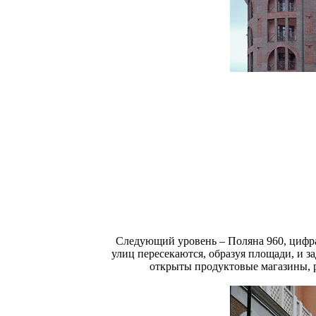
Следующий уровень – Поляна 960, цифра
улиц пересекаются, образуя площади, и з
открыты продуктовые магазины, 