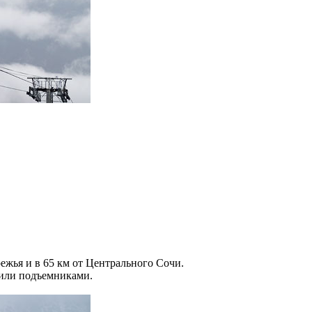
ежья и в 65 км от Центрального Сочи.
/или подъемниками.