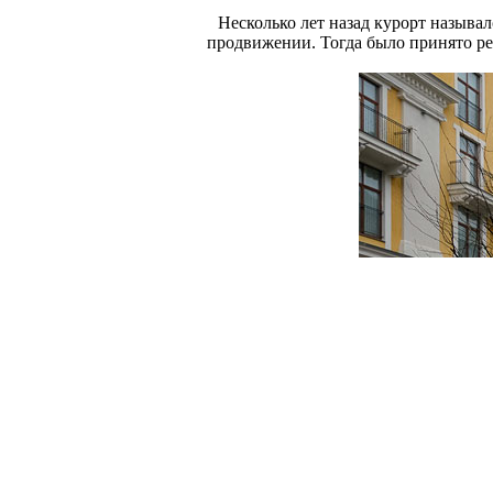
Несколько лет назад курорт называл
продвижении. Тогда было принято ре