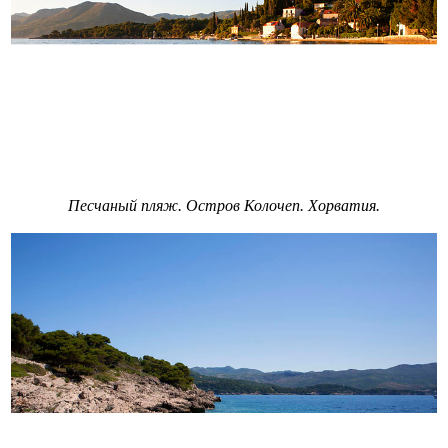
Песчаный пляж. Остров Колочеп. Хорватия.