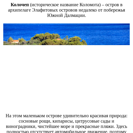
Колочеп
(историческое название Коломота) – остров в
архипелаге Элафитовых островов недалеко от побережья
Южной Далмации.
На этом маленьком острове удивительно красивая природа:
сосновые рощи, кипарисы, цитрусовые сады и
виноградники, чистейшее море и прекрасные пляжи. Здесь
полностью отсутствует автомобильное движение, поэтому