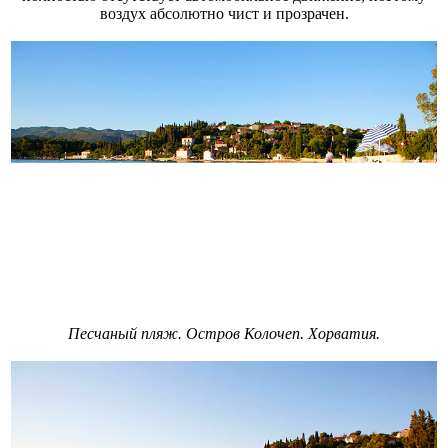
воздух абсолютно чист и прозрачен.
Песчаный пляж. Остров Колочеп. Хорватия.