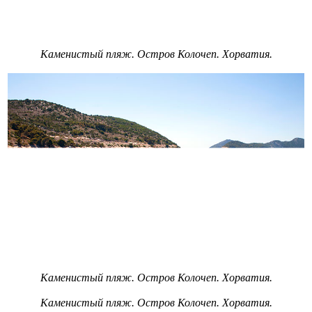
Каменистый пляж. Остров Колочеп. Хорватия.
Каменистый пляж. Остров Колочеп. Хорватия.
Каменистый пляж. Остров Колочеп. Хорватия.