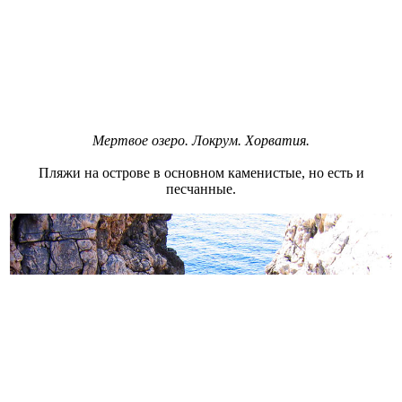
Мертвое озеро. Локрум. Хорватия.
Пляжи на острове в основном каменистые, но есть и
песчанные.