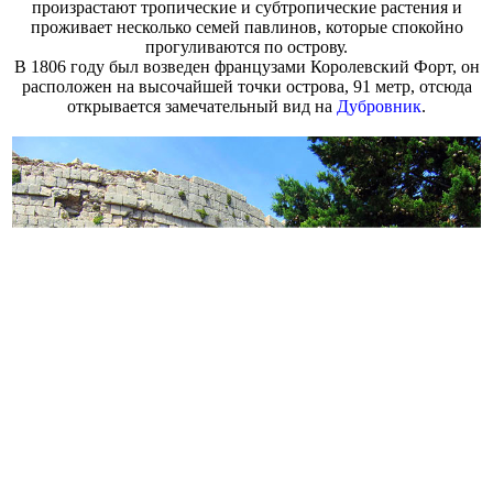
произрастают тропические и субтропические растения и
проживает несколько семей павлинов, которые спокойно
прогуливаются по острову.
В 1806 году был возведен французами Королевский Форт, он
расположен на высочайшей точки острова, 91 метр, отсюда
открывается замечательный вид на
Дубровник
.