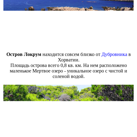
Остров Локрум
находится совсем близко от
Дубровника
в
Хорватии.
Площадь острова всего 0,8 кв. км. На нем расположено
маленькое Мертвое озеро - уникальное озеро с чистой и
соленой водой.