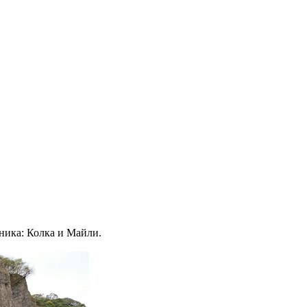
дника: Колка и Майли.