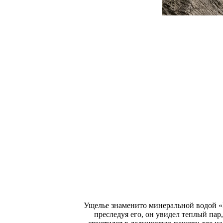
Ущелье знаменито минеральной водой «
преследуя его, он увидел теплый пар