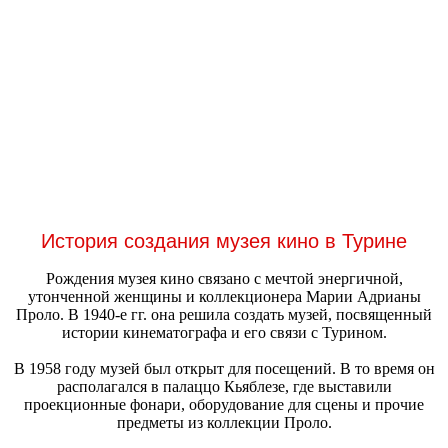
История создания музея кино в Турине
Рождения музея кино связано с мечтой энергичной,
утонченной женщины и коллекционера Марии Адрианы
Проло. В 1940-е гг. она решила создать музей, посвященный
истории кинематографа и его связи с Турином.
В 1958 году музей был открыт для посещений. В то время он
располагался в палаццо Кьяблезе, где выставили
проекционные фонари, оборудование для сцены и прочие
предметы из коллекции Проло.