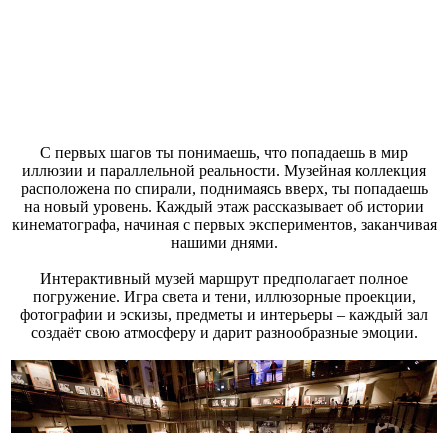
С первых шагов ты понимаешь, что попадаешь в мир
иллюзии и параллельной реальности. Музейная коллекция
расположена по спирали, поднимаясь вверх, ты попадаешь
на новый уровень. Каждый этаж рассказывает об истории
кинематографа, начиная с первых экспериментов, заканчивая
нашими днями.
Интерактивный музей маршрут предполагает полное
погружение. Игра света и тени, иллюзорные проекции,
фотографии и эскизы, предметы и интерьеры – каждый зал
создаёт свою атмосферу и дарит разнообразные эмоции.