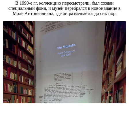
В 1990-е гг. коллекцию пересмотрели, был создан
специальный фонд, и музей перебрался в новое здание в
Моле Антонеллиана, где он размещается до сих пор.