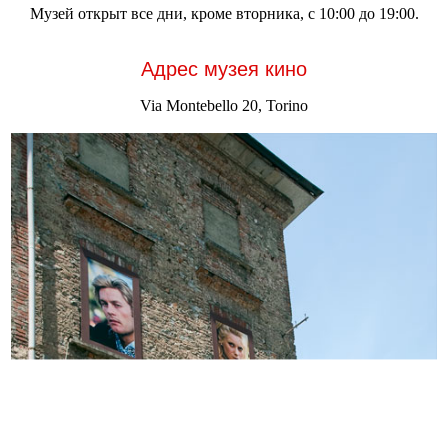
Музей открыт все дни, кроме вторника, с 10:00 до 19:00.
Адрес музея кино
Via Montebello 20, Torino