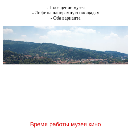
- Посещение музея
- Лифт на панорамную площадку
- Оба варианта
Время работы музея кино