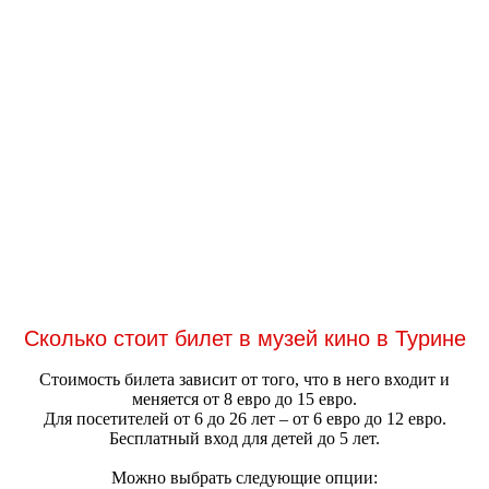
Сколько стоит билет в музей кино в Турине
Стоимость билета зависит от того, что в него входит и
меняется от 8 евро до 15 евро.
Для посетителей от 6 до 26 лет – от 6 евро до 12 евро.
Бесплатный вход для детей до 5 лет.
Можно выбрать следующие опции: