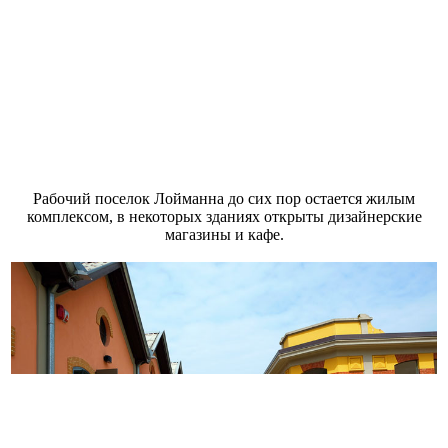
Рабочий поселок Лойманна до сих пор остается жилым
комплексом, в некоторых зданиях открыты дизайнерские
магазины и кафе.