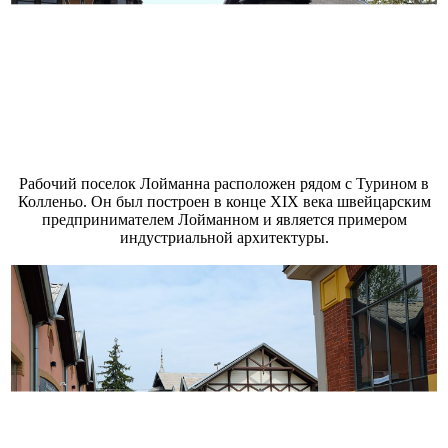
Рабочий поселок Лойманна расположен рядом с Турином в
Колленьо. Он был построен в конце XIX века швейцарским
предпринимателем Лойманном и является примером
индустриальной архитектуры.