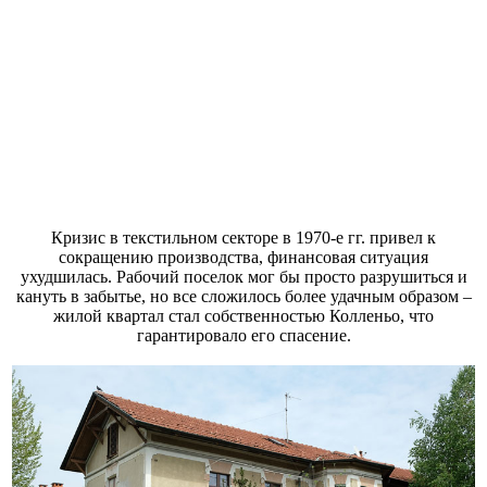
Кризис в текстильном секторе в 1970-е гг. привел к
сокращению производства, финансовая ситуация
ухудшилась. Рабочий поселок мог бы просто разрушиться и
кануть в забытье, но все сложилось более удачным образом –
жилой квартал стал собственностью Колленьо, что
гарантировало его спасение.