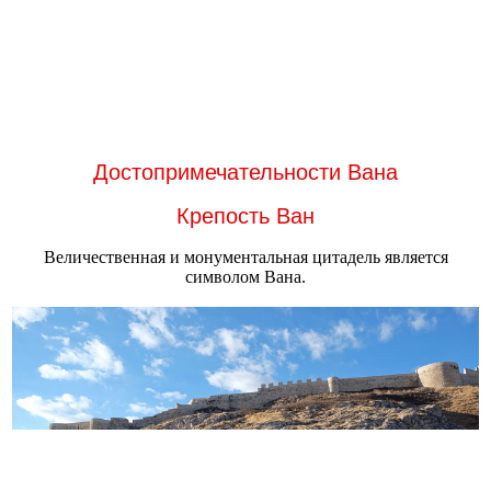
Достопримечательности Вана
Крепость Ван
Величественная и монументальная цитадель является
символом Вана.