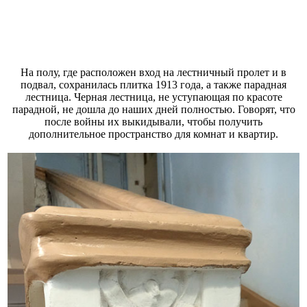
На полу, где расположен вход на лестничный пролет и в
подвал, сохранилась плитка 1913 года, а также парадная
лестница. Черная лестница, не уступающая по красоте
парадной, не дошла до наших дней полностью. Говорят, что
после войны их выкидывали, чтобы получить
дополнительное пространство для комнат и квартир.