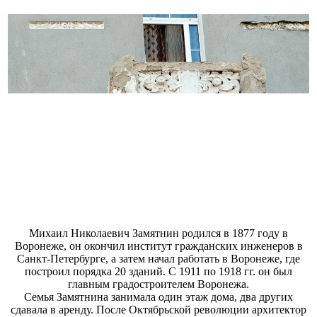
Михаил Николаевич Замятнин родился в 1877 году в
Воронеже, он окончил институт гражданских инженеров в
Санкт-Петербурге, а затем начал работать в Воронеже, где
построил порядка 20 зданий. С 1911 по 1918 гг. он был
главным градостроителем Воронежа.
Семья Замятнина занимала один этаж дома, два других
сдавала в аренду. После Октябрьской революции архитектор