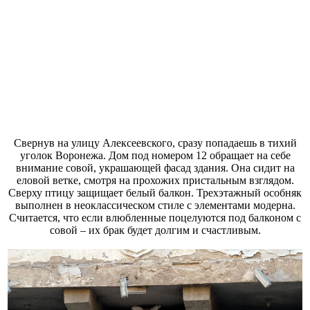
Свернув на улицу Алексеевского, сразу попадаешь в тихий
уголок Воронежа. Дом под номером 12 обращает на себе
внимание совой, украшающей фасад здания. Она сидит на
еловой ветке, смотря на прохожих пристальным взглядом.
Сверху птицу защищает белый балкон. Трехэтажный особняк
выполнен в неоклассическом стиле с элементами модерна.
Считается, что если влюбленные поцелуются под балконом с
совой – их брак будет долгим и счастливым.