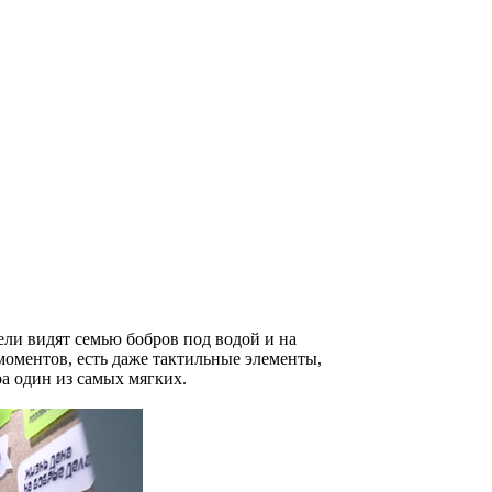
ли видят семью бобров под водой и на
моментов, есть даже тактильные элементы,
а один из самых мягких.