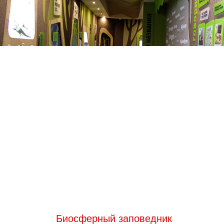
Биосферный заповедник