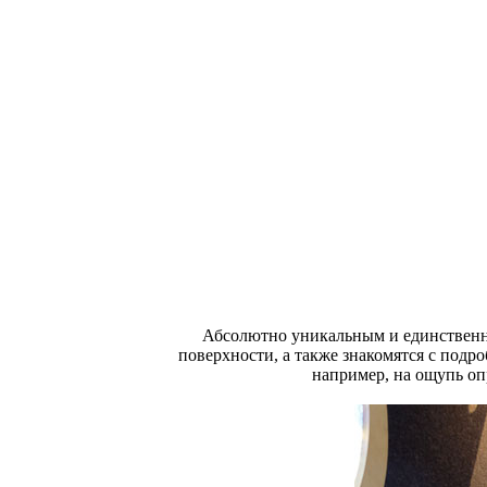
Абсолютно уникальным и единственны
поверхности, а также знакомятся с под
например, на ощупь оп