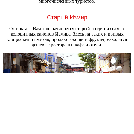
многочисленных туристов.
Старый Измир
От вокзала Basmane начинается старый и один из самых
колоритных районов Измира. Здесь на узких и кривых
улицах кипит жизнь, продают овощи и фрукты, находятся
дешевые рестораны, кафе и отели.