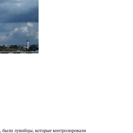
, были лувийцы, которые контролировали