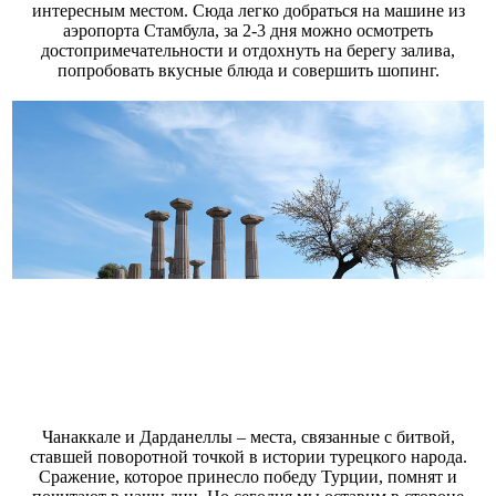
интересным местом. Сюда легко добраться на машине из
аэропорта Стамбула, за 2-3 дня можно осмотреть
достопримечательности и отдохнуть на берегу залива,
попробовать вкусные блюда и совершить шопинг.
Чанаккале и Дарданеллы – места, связанные с битвой,
ставшей поворотной точкой в истории турецкого народа.
Сражение, которое принесло победу Турции, помнят и