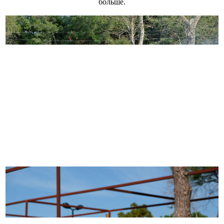
больше.