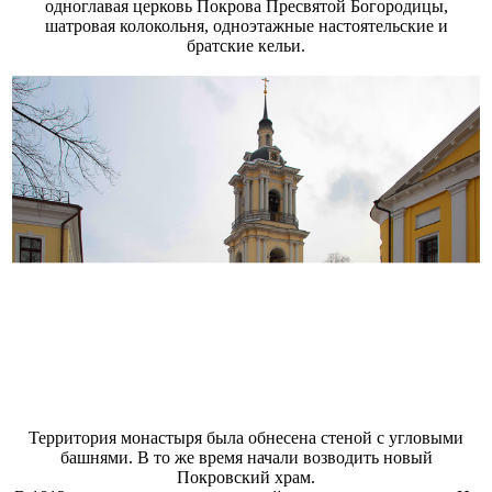
одноглавая церковь Покрова Пресвятой Богородицы,
шатровая колокольня, одноэтажные настоятельские и
братские кельи.
Территория монастыря была обнесена стеной с угловыми
башнями. В то же время начали возводить новый
Покровский храм.