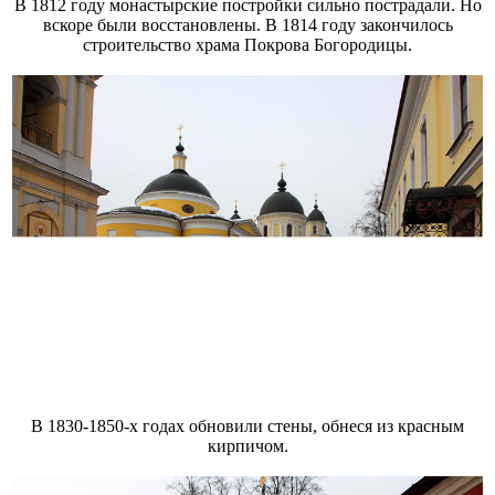
В 1812 году монастырские постройки сильно пострадали. Но
вскоре были восстановлены. В 1814 году закончилось
строительство храма Покрова Богородицы.
В 1830-1850-х годах обновили стены, обнеся из красным
кирпичом.