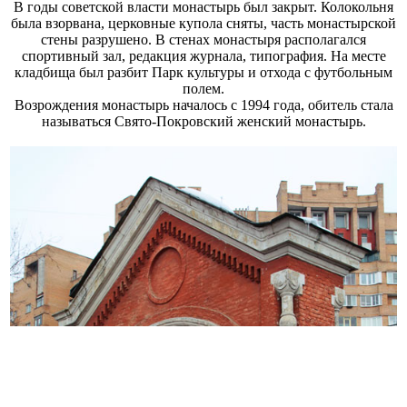
В годы советской власти монастырь был закрыт. Колокольня
была взорвана, церковные купола сняты, часть монастырской
стены разрушено. В стенах монастыря располагался
спортивный зал, редакция журнала, типография. На месте
кладбища был разбит Парк культуры и отхода с футбольным
полем.
Возрождения монастырь началось с 1994 года, обитель стала
называться Свято-Покровский женский монастырь.