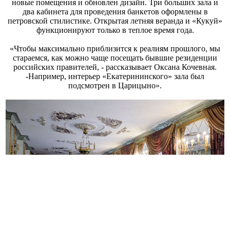
новые помещения и обновлен дизайн. Три больших зала и
два кабинета для проведения банкетов оформлены в
петровской стилистике. Открытая летняя веранда и «Кукуй»
функционируют только в теплое время года.
«Чтобы максимально приблизится к реалиям прошлого, мы
стараемся, как можно чаще посещать бывшие резиденции
российских правителей, - рассказывает Оксана Кочевная.
-Например, интерьер «Екатерининского» зала был
подсмотрен в Царицыно».