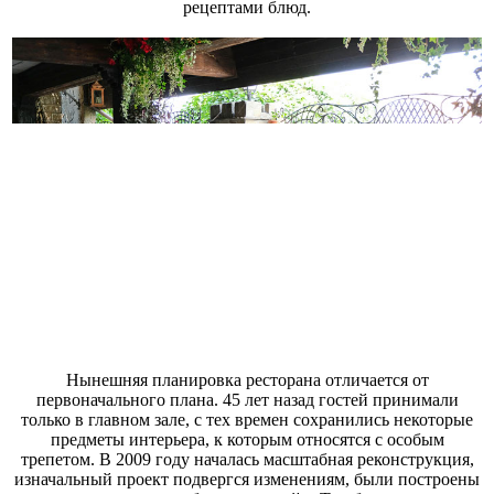
рецептами блюд.
Нынешняя планировка ресторана отличается от
первоначального плана. 45 лет назад гостей принимали
только в главном зале, с тех времен сохранились некоторые
предметы интерьера, к которым относятся с особым
трепетом. В 2009 году началась масштабная реконструкция,
изначальный проект подвергся изменениям, были построены