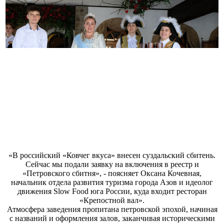
«В российский «Ковчег вкуса» внесен суздальский сбитень.
Сейчас мы подали заявку на включения в реестр и
«Петровского сбитня», - поясняет Оксана Кочевная,
начальник отдела развития туризма города Азов и идеолог
движения Slow Food юга России, куда входит ресторан
«Крепостной вал».
Атмосфера заведения пропитана петровской эпохой, начиная
с названий и оформления залов, заканчивая историческими