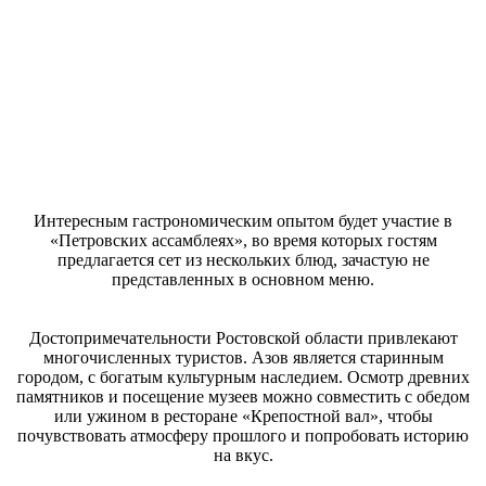
Интересным гастрономическим опытом будет участие в
«Петровских ассамблеях», во время которых гостям
предлагается сет из нескольких блюд, зачастую не
представленных в основном меню.
Достопримечательности Ростовской области привлекают
многочисленных туристов. Азов является старинным
городом, с богатым культурным наследием. Осмотр древних
памятников и посещение музеев можно совместить с обедом
или ужином в ресторане «Крепостной вал», чтобы
почувствовать атмосферу прошлого и попробовать историю
на вкус.