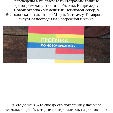
переведены в узнаваемые пиктограммы главные
достопримечательности и объекты. Например, у
Новочеркасска - знаменитый Войсковой собор, у
Волгодонска — памятник «Мирный атом», у Таганрога —
силуэт балюстрады на набережной и чайка.
А что до коня, - то еще до его появления у нас было
несколько версий, которые тестировали как на ростовчанах,