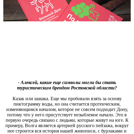
- Алексей, какие еще символы могли бы стать
туристическим брендом Ростовской области?
Казак или шашка. Еще мы пробовали взять за основу
пиктограмму воды, но она считается протеическим,
изменяющимся началом, которое не совсем подходит Дону,
потому что у него присутствует незыблемое начало. Это в
первую очередь связано с людьми, которые живут на юге. К
примеру, Волга является артерией русского пейзажа, вокруг
нее строится вся история нашей живописи, с бурлаками и