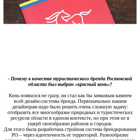
- Почему в качестве туристического бренда Ростовской
области был выбран «красный конь»?
Конь появился не сразу, он стал как бы замковым камнем
всей дизайн-системы бренда. Первоначально нашим
дизайнерам надо было решить очень сложную задачу:
отобразить все многообразие природных и туристических
ресурсов области в едином контексте, но при этом не в
ущерб своеобразию районов и городов.
Для этого была разработана стройная система брендирования
РО – через идентичность ее территорий. Разнообразие