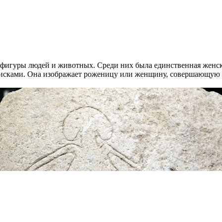
фигуры людей и животных. Среди них была единственная женск
исками. Она изображает роженицу или женщину, совершающую 