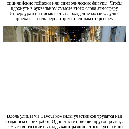
сицилийские пейзажи или символические фигуры. Чтобы
вдохнуть в буквальном смысле этого слова атмосферу
Инвердураты и посмотреть на рождение мозаик, лучше
приехать в ночь перед торжественным открытием.
Вдоль улицы via Cavour команды участников трудятся над
созданием своих работ. Один чистит овощи, другой режет, а
самые творческие выкладывают разноцветные кусочки по