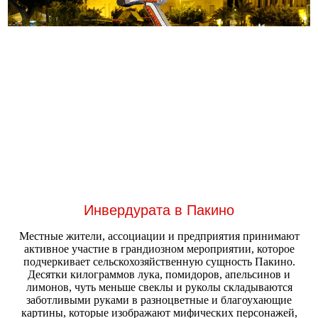
Инвердурата в Пакино
Местные жители, ассоциации и предприятия принимают
активное участие в грандиозном мероприятии, которое
подчеркивает сельскохозяйственную сущность Пакино.
Десятки килограммов лука, помидоров, апельсинов и
лимонов, чуть меньше свеклы и руколы складываются
заботливыми руками в разноцветные и благоухающие
картины, которые изображают мифических персонажей,