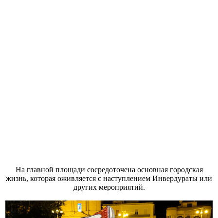
На главной площади сосредоточена основная городская
жизнь, которая оживляется с наступлением Инвердураты или
других мероприятий.