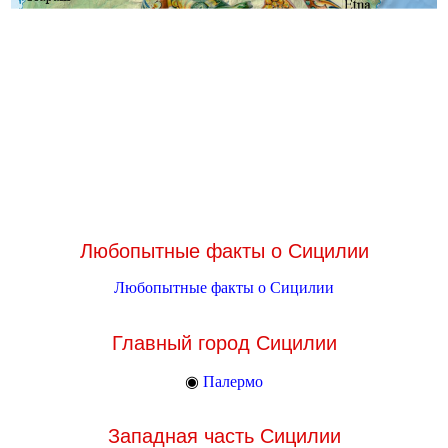
Любопытные факты о Сицилии
Любопытные факты о Сицилии
Главный город Сицилии
◉
Палермо
Западная часть Сицилии